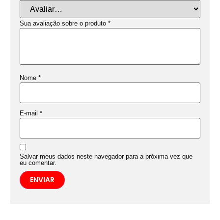
Sua avaliação sobre o produto
*
Nome
*
E-mail
*
Salvar meus dados neste navegador para a próxima vez que
eu comentar.