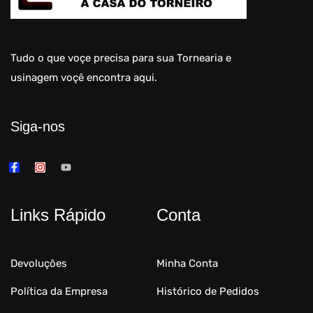
Tudo o que voçe precisa para sua Tornearia e
usinagem voçê encontra aqui.
Siga-nos
Links Rápido
Conta
Devoluções
Minha Conta
Política da Empresa
Histórico de Pedidos