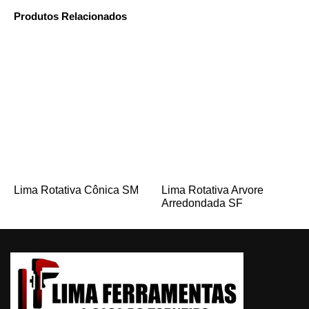
Produtos Relacionados
Lima Rotativa Cônica SM
Lima Rotativa Arvore
Arredondada SF