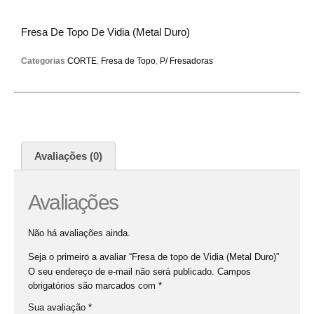
Fresa De Topo De Vidia (Metal Duro)
Categorias
CORTE
,
Fresa de Topo
,
P/ Fresadoras
Avaliações (0)
Avaliações
Não há avaliações ainda.
Seja o primeiro a avaliar “Fresa de topo de Vidia (Metal Duro)”
O seu endereço de e-mail não será publicado.
Campos
obrigatórios são marcados com
*
Sua avaliação
*