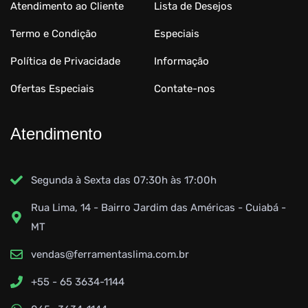
Atendimento ao Cliente
Lista de Desejos
Termo e Condição
Especiais
Política de Privacidade
Informação
Ofertas Especiais
Contate-nos
Atendimento
Segunda à Sexta das 07:30h às 17:00h
Rua Lima, 14 - Bairro Jardim das Américas - Cuiabá -
MT
vendas@ferramentaslima.com.br
+55 - 65 3634-1144