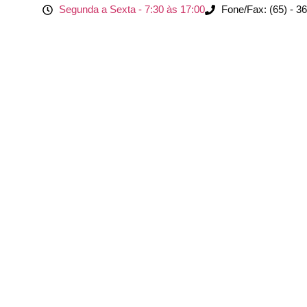
Segunda a Sexta - 7:30 às 17:00
Fone/Fax: (65) - 3