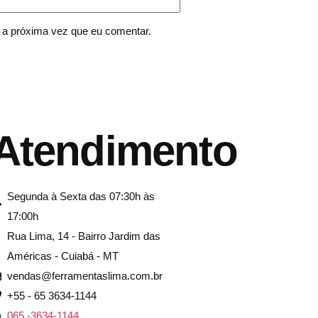
 a próxima vez que eu comentar.
Atendimento
Segunda à Sexta das 07:30h às
17:00h
Rua Lima, 14 - Bairro Jardim das
Américas - Cuiabá - MT
vendas@ferramentaslima.com.br
+55 - 65 3634-1144
065 -3634-1144