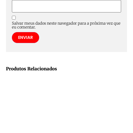
Salvar meus dados neste navegador para a próxima vez que
eu comentar.
Produtos Relacionados