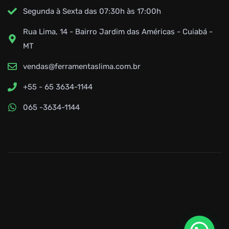
Segunda à Sexta das 07:30h às 17:00h
Rua Lima, 14 - Bairro Jardim das Américas - Cuiabá -
MT
vendas@ferramentaslima.com.br
+55 - 65 3634-1144
065 -3634-1144