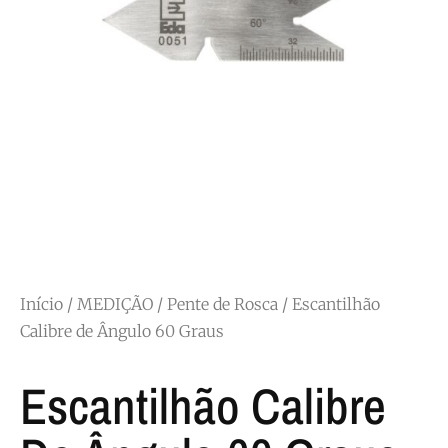
Início
/
MEDIÇÃO
/
Pente de Rosca
/ Escantilhão
Calibre de Ângulo 60 Graus
Escantilhão Calibre