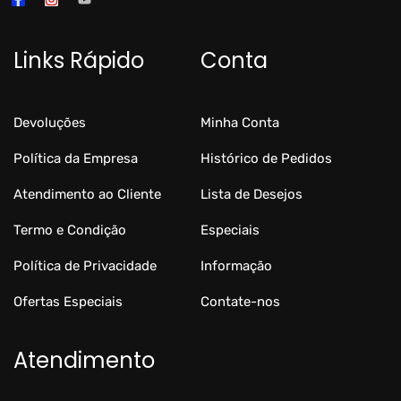
Links Rápido
Conta
Devoluções
Minha Conta
Política da Empresa
Histórico de Pedidos
Atendimento ao Cliente
Lista de Desejos
Termo e Condição
Especiais
Política de Privacidade
Informação
Ofertas Especiais
Contate-nos
Atendimento