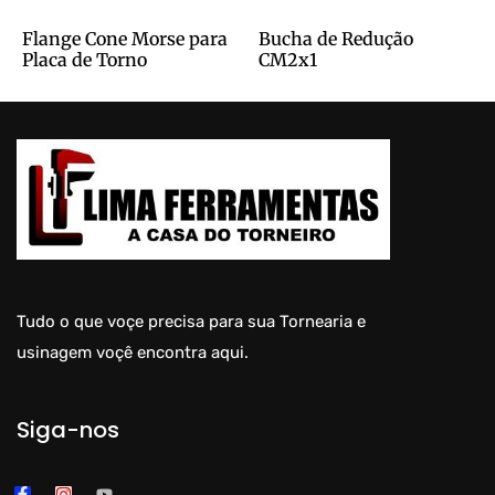
Flange Cone Morse para
Bucha de Redução
Placa de Torno
CM2x1
Tudo o que voçe precisa para sua Tornearia e
usinagem voçê encontra aqui.
Siga-nos