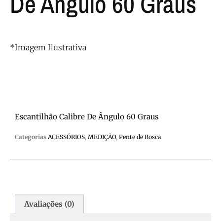
De Ângulo 60 Graus
*Imagem Ilustrativa
Escantilhão Calibre De Ângulo 60 Graus
Categorias
ACESSÓRIOS
,
MEDIÇÃO
,
Pente de Rosca
Avaliações (0)