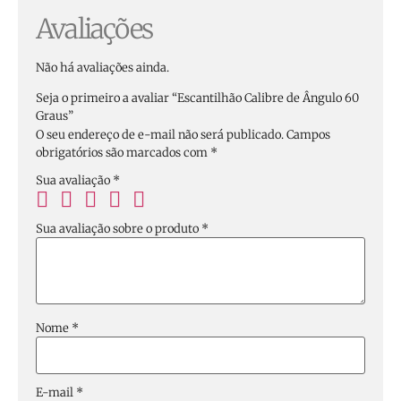
Avaliações
Não há avaliações ainda.
Seja o primeiro a avaliar “Escantilhão Calibre de Ângulo 60
Graus”
O seu endereço de e-mail não será publicado.
Campos
obrigatórios são marcados com
*
Sua avaliação
*
Sua avaliação sobre o produto
*
Nome
*
E-mail
*