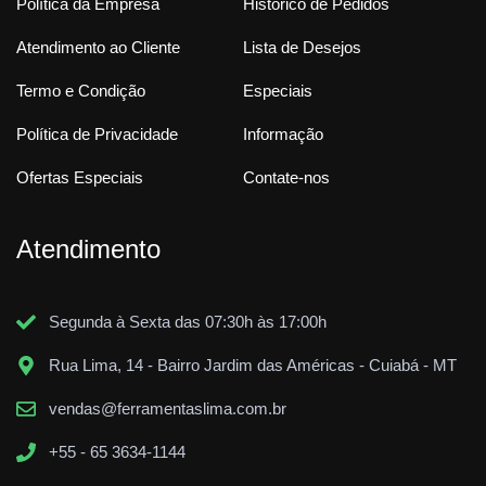
Política da Empresa
Histórico de Pedidos
Atendimento ao Cliente
Lista de Desejos
Termo e Condição
Especiais
Política de Privacidade
Informação
Ofertas Especiais
Contate-nos
Atendimento
Segunda à Sexta das 07:30h às 17:00h
Rua Lima, 14 - Bairro Jardim das Américas - Cuiabá - MT
vendas@ferramentaslima.com.br
+55 - 65 3634-1144