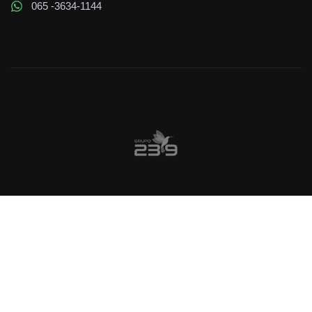
065 -3634-1144