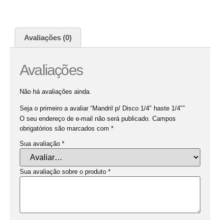
Avaliações (0)
Avaliações
Não há avaliações ainda.
Seja o primeiro a avaliar “Mandril p/ Disco 1/4″ haste 1/4″”
O seu endereço de e-mail não será publicado.
Campos
obrigatórios são marcados com
*
Sua avaliação
*
Sua avaliação sobre o produto
*