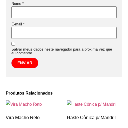
Nome
*
E-mail
*
Salvar meus dados neste navegador para a próxima vez que
eu comentar.
Produtos Relacionados
Vira Macho Reto
Haste Cônica p/ Mandril