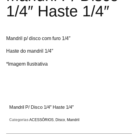
1/4″ Haste 1/4″
Mandril p/ disco com furo 1/4″
Haste do mandril 1/4″
*Imagem Ilustrativa
Mandril P/ Disco 1/4″ Haste 1/4″
Categorias
ACESSÓRIOS
,
Disco
,
Mandril