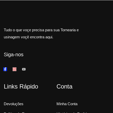
Tudo o que voçe precisa para sua Tornearia e
usinagem voçê encontra aqui.
Siga-nos
Links Rápido
Conta
Devoluções
Minha Conta