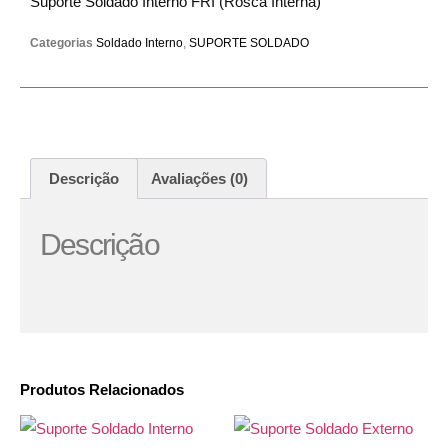
Suporte Soldado Interno FRI (Rosca Interna)
Categorias
Soldado Interno
,
SUPORTE SOLDADO
Descrição
Avaliações (0)
Descrição
Produtos Relacionados