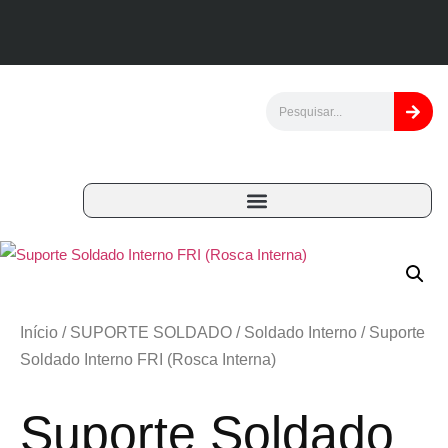
Início
/
SUPORTE SOLDADO
/
Soldado Interno
/ Suporte
Soldado Interno FRI (Rosca Interna)
Suporte Soldado