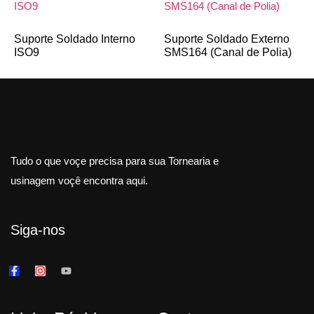
Suporte Soldado Interno
Suporte Soldado Externo
ISO9
SMS164 (Canal de Polia)
Tudo o que voçe precisa para sua Tornearia e
usinagem voçê encontra aqui.
Siga-nos