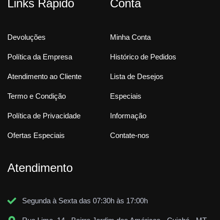
Links Rápido
Conta
Devoluções
Minha Conta
Política da Empresa
Histórico de Pedidos
Atendimento ao Cliente
Lista de Desejos
Termo e Condição
Especiais
Política de Privacidade
Informação
Ofertas Especiais
Contate-nos
Atendimento
Segunda à Sexta das 07:30h às 17:00h