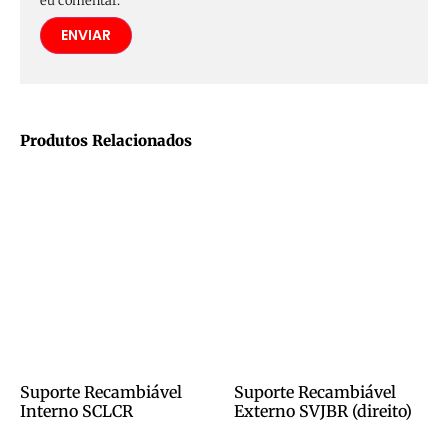
eu comentar.
Produtos Relacionados
Suporte Recambiável
Suporte Recambiável
Interno SCLCR
Externo SVJBR (direito)