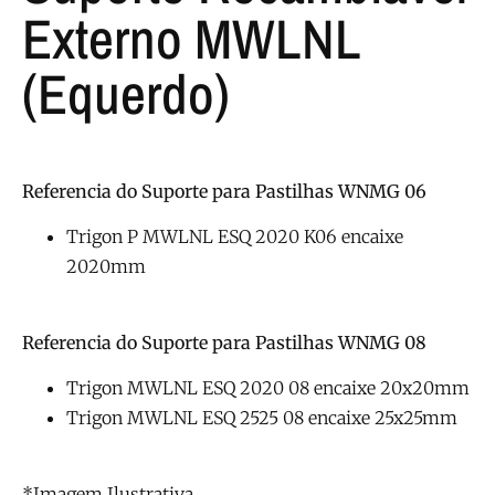
Externo MWLNL
(equerdo)
Referencia do Suporte para Pastilhas WNMG 06
Trigon P MWLNL ESQ 2020 K06 encaixe
2020mm
Referencia do Suporte para Pastilhas WNMG 08
Trigon MWLNL ESQ 2020 08 encaixe 20x20mm
Trigon MWLNL ESQ 2525 08 encaixe 25x25mm
*Imagem Ilustrativa