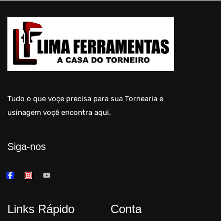
Tudo o que voçe precisa para sua Tornearia e
usinagem voçê encontra aqui.
Siga-nos
Links Rápido
Conta