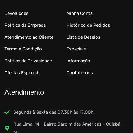
Devoluções
Minha Conta
Política da Empresa
Histórico de Pedidos
Atendimento ao Cliente
Lista de Desejos
Termo e Condição
Especiais
Política de Privacidade
Informação
Ofertas Especiais
Contate-nos
Atendimento
Segunda à Sexta das 07:30h às 17:00h
Rua Lima, 14 - Bairro Jardim das Américas - Cuiabá -
MT