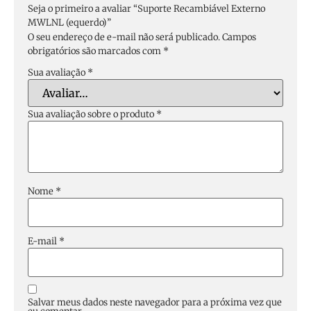
Seja o primeiro a avaliar “Suporte Recambiável Externo
MWLNL (equerdo)”
O seu endereço de e-mail não será publicado.
Campos
obrigatórios são marcados com
*
Sua avaliação
*
Sua avaliação sobre o produto
*
Nome
*
E-mail
*
Salvar meus dados neste navegador para a próxima vez que