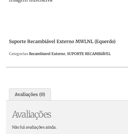
Suporte Recambiável Externo MWLNL (equerdo)
Categorias
Recambiavel Externo
,
SUPORTE RECAMBIÁVEL
Avaliações (0)
Avaliações
Não há avaliações ainda.