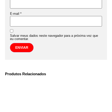
E-mail
*
Salvar meus dados neste navegador para a próxima vez que
eu comentar.
Produtos Relacionados