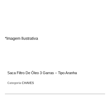
*Imagem Ilustrativa
Saca Filtro De Óleo 3 Garras – Tipo Aranha
Categoria
CHAVES