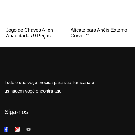
Jogo de Chaves Allen
Alicate para Anéis Externo
Abauldadas 9 Peças
Curvo 7″
Tudo o que voçe precisa para sua Tornearia e
usinagem voçê encontra aqui.
Siga-nos