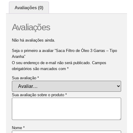
Avaliações (0)
Avaliações
Não há avaliações ainda.
Seja o primeiro a avaliar “Saca Filtro de Óleo 3 Garras – Tipo
Aranha”
O seu endereço de e-mail não será publicado.
Campos
obrigatórios são marcados com
*
Sua avaliação
*
Sua avaliação sobre o produto
*
Nome
*