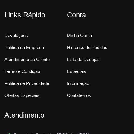
Links Rápido
Conta
Devoluções
Minha Conta
Política da Empresa
Histórico de Pedidos
Atendimento ao Cliente
Lista de Desejos
Termo e Condição
Especiais
Política de Privacidade
Informação
Ofertas Especiais
Contate-nos
Atendimento