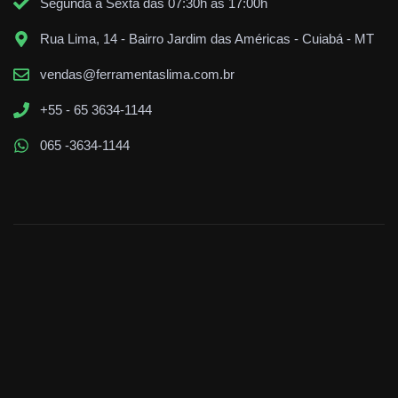
Segunda à Sexta das 07:30h às 17:00h
Rua Lima, 14 - Bairro Jardim das Américas - Cuiabá - MT
vendas@ferramentaslima.com.br
+55 - 65 3634-1144
065 -3634-1144