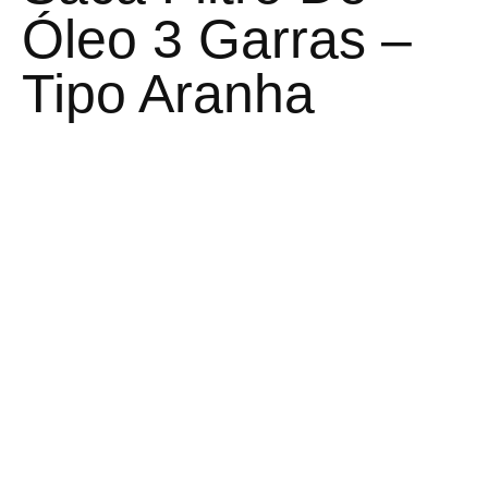
Óleo 3 Garras –
Tipo Aranha