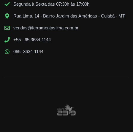
Segunda à Sexta das 07:30h às 17:00h
Rua Lima, 14 - Bairro Jardim das Américas - Cuiabá - MT
vendas@ferramentaslima.com.br
+55 - 65 3634-1144
065 -3634-1144