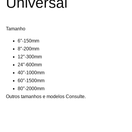
Universal
Tamanho
6″-150mm
8″-200mm
12″-300mm
24″-600mm
40″-1000mm
60″-1500mm
80″-2000mm
Outros tamanhos e modelos Consulte.