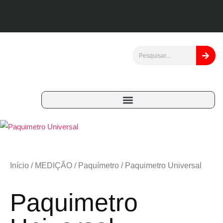
Início
/
MEDIÇÃO
/
Paquímetro
/ Paquimetro Universal
Paquimetro