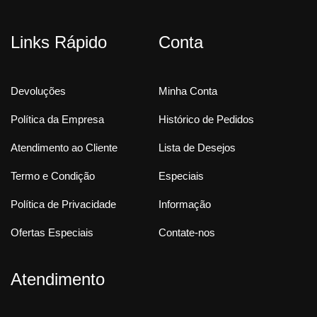
Links Rápido
Conta
Devoluções
Minha Conta
Política da Empresa
Histórico de Pedidos
Atendimento ao Cliente
Lista de Desejos
Termo e Condição
Especiais
Política de Privacidade
Informação
Ofertas Especiais
Contate-nos
Atendimento