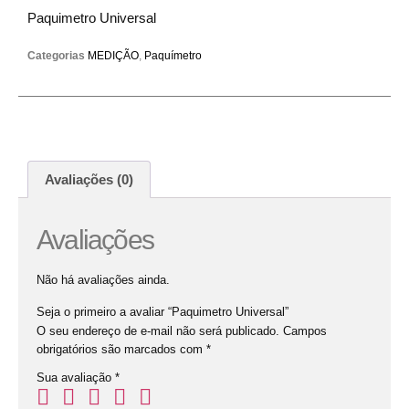
Paquimetro Universal
Categorias
MEDIÇÃO
,
Paquímetro
Avaliações (0)
Avaliações
Não há avaliações ainda.
Seja o primeiro a avaliar “Paquimetro Universal”
O seu endereço de e-mail não será publicado.
Campos
obrigatórios são marcados com
*
Sua avaliação
*