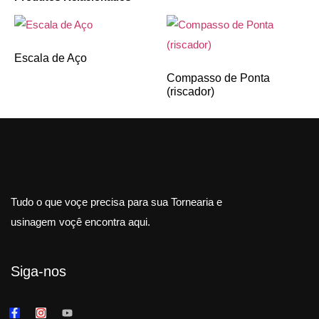
Escala de Aço
Compasso de Ponta
(riscador)
Tudo o que voçe precisa para sua Tornearia e
usinagem voçê encontra aqui.
Siga-nos