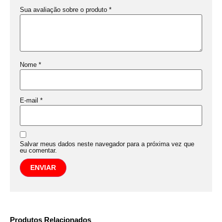
Sua avaliação sobre o produto
*
Nome
*
E-mail
*
Salvar meus dados neste navegador para a próxima vez que
eu comentar.
Produtos Relacionados