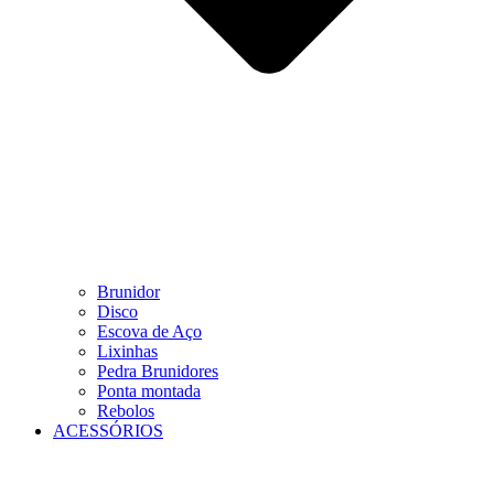
Brunidor
Disco
Escova de Aço
Lixinhas
Pedra Brunidores
Ponta montada
Rebolos
ACESSÓRIOS