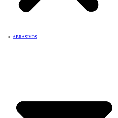
ABRASIVOS