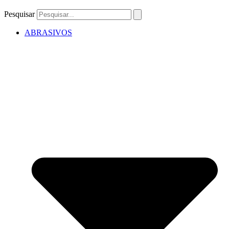
Pesquisar
ABRASIVOS