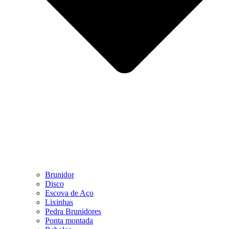
Brunidor
Disco
Escova de Aço
Lixinhas
Pedra Brunidores
Ponta montada