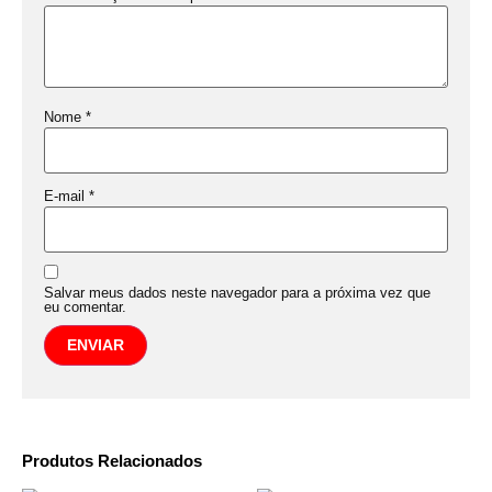
Nome
*
E-mail
*
Salvar meus dados neste navegador para a próxima vez que
eu comentar.
Produtos Relacionados