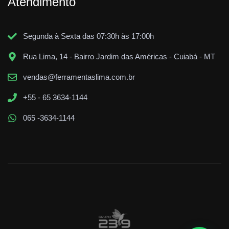
Atendimento
Segunda à Sexta das 07:30h às 17:00h
Rua Lima, 14 - Bairro Jardim das Américas - Cuiabá - MT
vendas@ferramentaslima.com.br
+55 - 65 3634-1144
065 -3634-1144