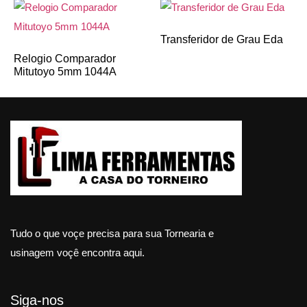
Transferidor de Grau Eda
Relogio Comparador
Mitutoyo 5mm 1044A
Tudo o que voçe precisa para sua Tornearia e
usinagem voçê encontra aqui.
Siga-nos