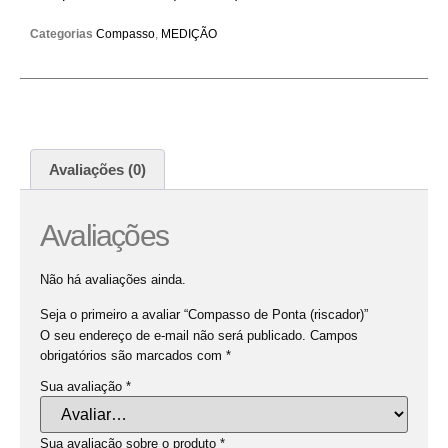
Categorias
Compasso
,
MEDIÇÃO
Avaliações (0)
Avaliações
Não há avaliações ainda.
Seja o primeiro a avaliar “Compasso de Ponta (riscador)”
O seu endereço de e-mail não será publicado.
Campos
obrigatórios são marcados com
*
Sua avaliação
*
Sua avaliação sobre o produto
*