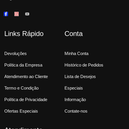
Links Rápido
Conta
Devoluções
Minha Conta
Política da Empresa
Histórico de Pedidos
Atendimento ao Cliente
Lista de Desejos
Termo e Condição
Especiais
Política de Privacidade
Informação
Ofertas Especiais
Contate-nos