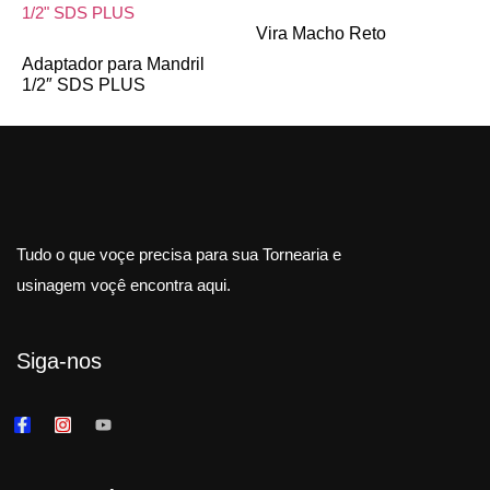
Vira Macho Reto
Adaptador para Mandril
1/2″ SDS PLUS
Tudo o que voçe precisa para sua Tornearia e
usinagem voçê encontra aqui.
Siga-nos