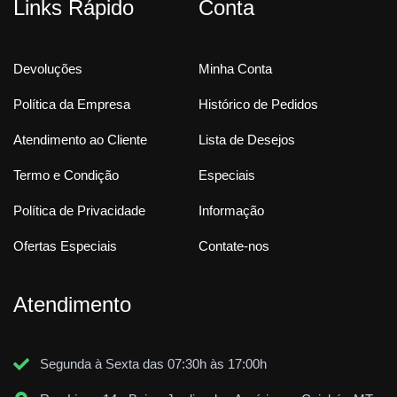
Links Rápido
Conta
Devoluções
Minha Conta
Política da Empresa
Histórico de Pedidos
Atendimento ao Cliente
Lista de Desejos
Termo e Condição
Especiais
Política de Privacidade
Informação
Ofertas Especiais
Contate-nos
Atendimento
Segunda à Sexta das 07:30h às 17:00h