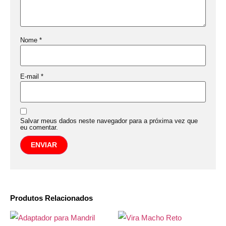
Nome
*
E-mail
*
Salvar meus dados neste navegador para a próxima vez que
eu comentar.
Produtos Relacionados