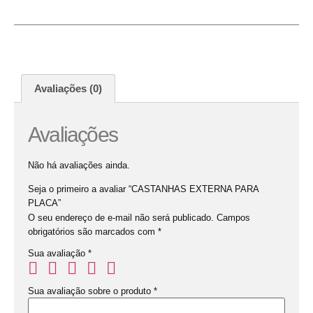
Avaliações (0)
Avaliações
Não há avaliações ainda.
Seja o primeiro a avaliar “CASTANHAS EXTERNA PARA
PLACA”
O seu endereço de e-mail não será publicado.
Campos
obrigatórios são marcados com
*
Sua avaliação
*
Sua avaliação sobre o produto
*