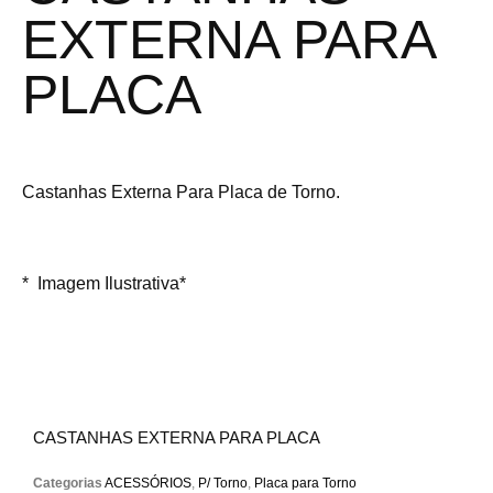
EXTERNA PARA
PLACA
Castanhas Externa Para Placa de Torno.
* Imagem Ilustrativa*
CASTANHAS EXTERNA PARA PLACA
Categorias
ACESSÓRIOS
,
P/ Torno
,
Placa para Torno