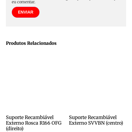
eu comentar.
Produtos Relacionados
Suporte Recambiável
Suporte Recambiável
Externo Rosca R166 OFG
Externo SVVBN (centro)
(direito)