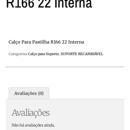
R166 22 Interna
Calço Para Pastilha R166 22 Interna
Categorias
Calço para Suporte
,
SUPORTE RECAMBIÁVEL
Avaliações (0)
Avaliações
Não há avaliações ainda.