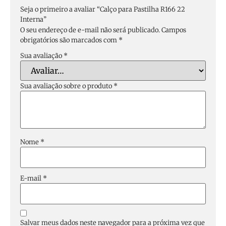
Seja o primeiro a avaliar “Calço para Pastilha R166 22
Interna”
O seu endereço de e-mail não será publicado.
Campos
obrigatórios são marcados com
*
Sua avaliação
*
Sua avaliação sobre o produto
*
Nome
*
E-mail
*
Salvar meus dados neste navegador para a próxima vez que