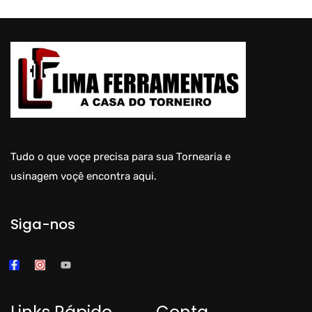
Tudo o que voçe precisa para sua Tornearia e
usinagem voçê encontra aqui.
Siga-nos