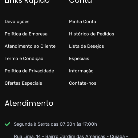
Links Rápido
Conta
Devoluções
Minha Conta
Política da Empresa
Histórico de Pedidos
Atendimento ao Cliente
Lista de Desejos
Termo e Condição
Especiais
Política de Privacidade
Informação
Ofertas Especiais
Contate-nos
Atendimento
Segunda à Sexta das 07:30h às 17:00h
Rua Lima, 14 - Bairro Jardim das Américas - Cuiabá -