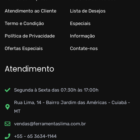
Atendimento ao Cliente
Lista de Desejos
Termo e Condição
Especiais
Política de Privacidade
Informação
Ofertas Especiais
Contate-nos
Atendimento
Segunda à Sexta das 07:30h às 17:00h
Rua Lima, 14 - Bairro Jardim das Américas - Cuiabá -
MT
vendas@ferramentaslima.com.br
+55 - 65 3634-1144