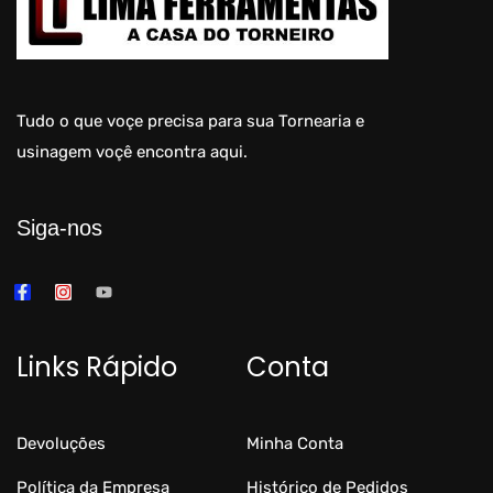
Tudo o que voçe precisa para sua Tornearia e
usinagem voçê encontra aqui.
Siga-nos
Links Rápido
Conta
Devoluções
Minha Conta
Política da Empresa
Histórico de Pedidos