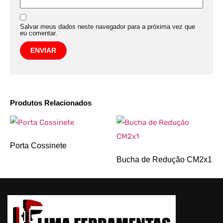
Salvar meus dados neste navegador para a próxima vez que
eu comentar.
Produtos Relacionados
Porta Cossinete
Bucha de Redução CM2x1