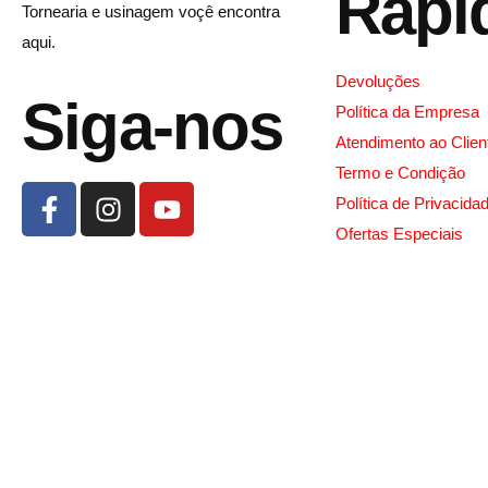
Rápi
Tornearia e usinagem voçê encontra
aqui.
Devoluções
Siga-nos
Política da Empresa
Atendimento ao Clien
Termo e Condição
Política de Privacida
Ofertas Especiais