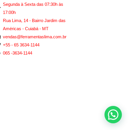
Segunda à Sexta das 07:30h às
17:00h
Rua Lima, 14 - Bairro Jardim das
Américas - Cuiabá - MT
vendas@ferramentaslima.com.br
+55 - 65 3634-1144
065 -3634-1144