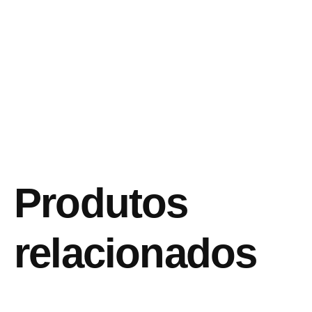
Produtos
relacionados