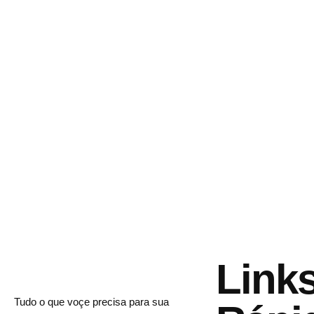
Link
Tudo o que voçe precisa para sua