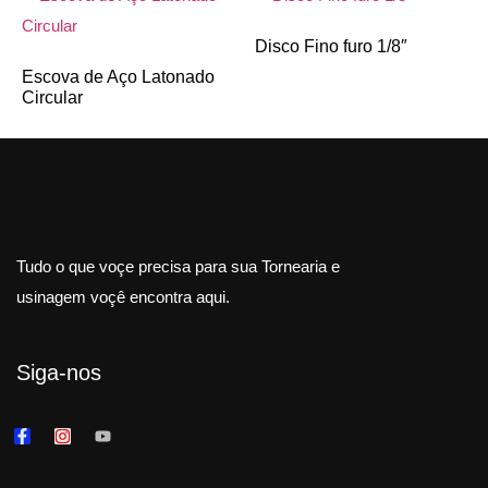
Disco Fino furo 1/8″
Escova de Aço Latonado
Circular
Tudo o que voçe precisa para sua Tornearia e
usinagem voçê encontra aqui.
Siga-nos