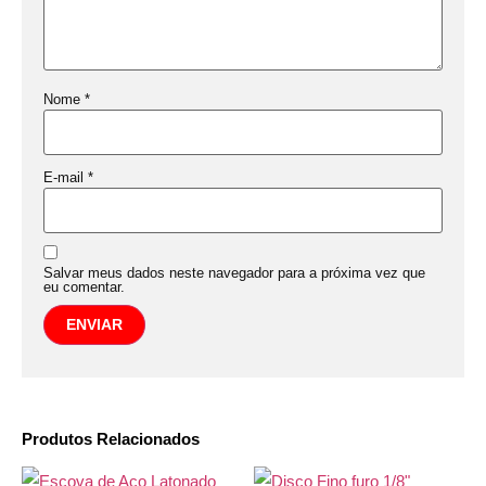
Nome
*
E-mail
*
Salvar meus dados neste navegador para a próxima vez que
eu comentar.
Produtos Relacionados