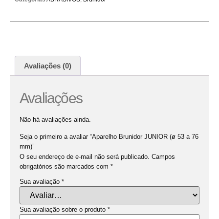
Avaliações (0)
Avaliações
Não há avaliações ainda.
Seja o primeiro a avaliar “Aparelho Brunidor JUNIOR (ø 53 a 76
mm)”
O seu endereço de e-mail não será publicado.
Campos
obrigatórios são marcados com
*
Sua avaliação
*
Sua avaliação sobre o produto
*