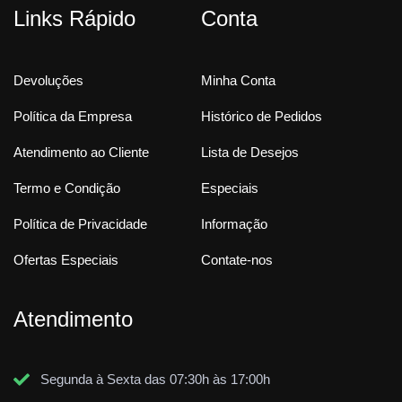
Links Rápido
Conta
Devoluções
Minha Conta
Política da Empresa
Histórico de Pedidos
Atendimento ao Cliente
Lista de Desejos
Termo e Condição
Especiais
Política de Privacidade
Informação
Ofertas Especiais
Contate-nos
Atendimento
Segunda à Sexta das 07:30h às 17:00h