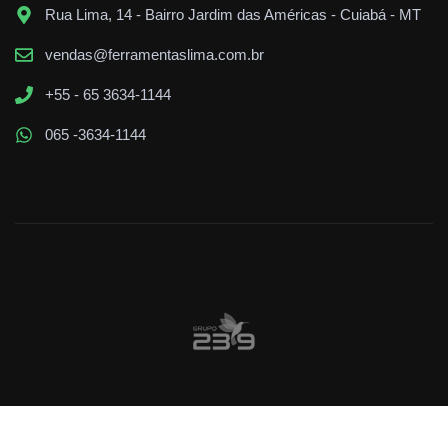
Rua Lima, 14 - Bairro Jardim das Américas - Cuiabá - MT
vendas@ferramentaslima.com.br
+55 - 65 3634-1144
065 -3634-1144