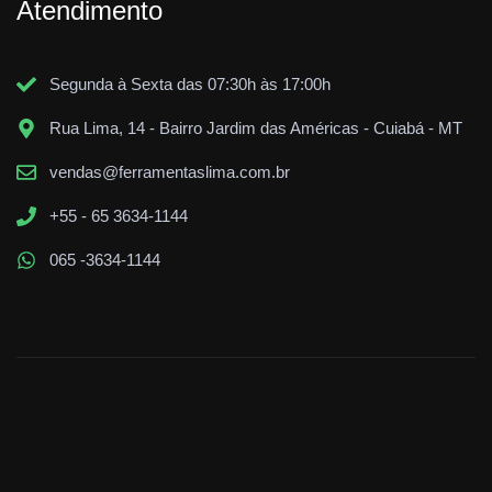
Atendimento
Segunda à Sexta das 07:30h às 17:00h
Rua Lima, 14 - Bairro Jardim das Américas - Cuiabá - MT
vendas@ferramentaslima.com.br
+55 - 65 3634-1144
065 -3634-1144