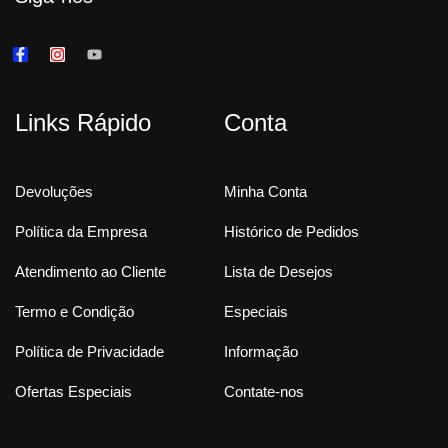
Links Rápido
Conta
Devoluções
Minha Conta
Política da Empresa
Histórico de Pedidos
Atendimento ao Cliente
Lista de Desejos
Termo e Condição
Especiais
Política de Privacidade
Informação
Ofertas Especiais
Contate-nos