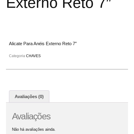
Externo Reto 7″
Alicate Para Anéis Externo Reto 7″
Categoria
CHAVES
Avaliações (0)
Avaliações
Não há avaliações ainda.