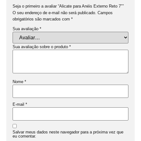
Seja o primeiro a avaliar “Alicate para Anéis Externo Reto 7″”
O seu endereço de e-mail não será publicado.
Campos
obrigatórios são marcados com
*
Sua avaliação
*
Sua avaliação sobre o produto
*
Nome
*
E-mail
*
Salvar meus dados neste navegador para a próxima vez que
eu comentar.