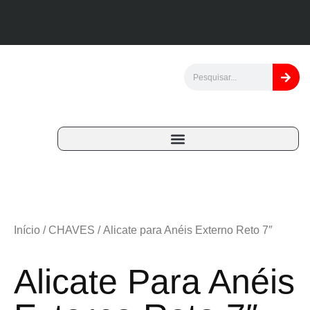
Início
/
CHAVES
/ Alicate para Anéis Externo Reto 7″
Alicate Para Anéis