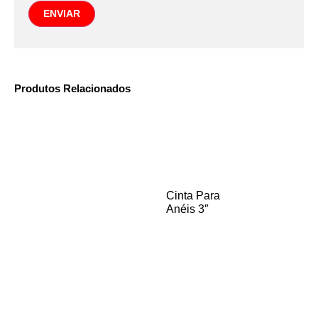
Produtos Relacionados
Cinta Para
Anéis 3″