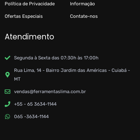
Política de Privacidade
Informação
Ofertas Especiais
Contate-nos
Atendimento
Segunda à Sexta das 07:30h às 17:00h
Rua Lima, 14 - Bairro Jardim das Américas - Cuiabá -
MT
vendas@ferramentaslima.com.br
+55 - 65 3634-1144
065 -3634-1144