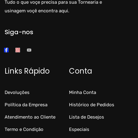
Tudo o que voçe precisa para sua Tornearia e
usinagem voçê encontra aqui.
Siga-nos
Links Rápido
Conta
Devoluções
Minha Conta
Política da Empresa
Histórico de Pedidos
Atendimento ao Cliente
Lista de Desejos
Termo e Condição
Especiais