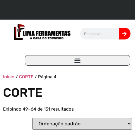
Início
/
CORTE
/ Página 4
CORTE
Exibindo 49–64 de 131 resultados