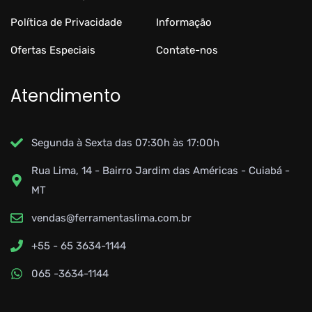
Política de Privacidade
Informação
Ofertas Especiais
Contate-nos
Atendimento
Segunda à Sexta das 07:30h às 17:00h
Rua Lima, 14 - Bairro Jardim das Américas - Cuiabá -
MT
vendas@ferramentaslima.com.br
+55 - 65 3634-1144
065 -3634-1144