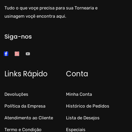
Tudo o que voçe precisa para sua Tornearia e
usinagem voçê encontra aqui.
Siga-nos
Links Rápido
Conta
Devoluções
Minha Conta
Política da Empresa
Histórico de Pedidos
Atendimento ao Cliente
Lista de Desejos
Termo e Condição
Especiais