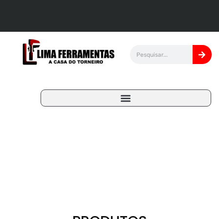
FERRAMENTAS LIMA
A CASA DO TORNEIRO